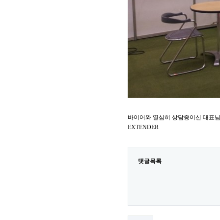
바이어와 열심히 상담중이신 대표님! 
EXTENDER
댓글목록